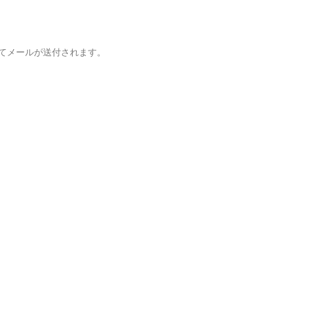
てメールが送付されます。