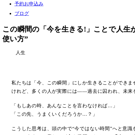
予約お申込み
ブログ
この瞬間の「今を生きる!」ことで人生
使い方”
人生
私たちは「今、この瞬間」にしか生きることができま
けれど、多くの人が実際には――過去に囚われ、未来
「もしあの時、あんなことを言わなければ…」
「この先、うまくいくだろうか…？」
こうした思考は、頭の中で“今ではない時間”へと意識