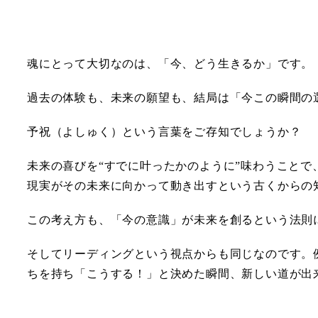
魂にとって大切なのは、「今、どう生きるか」です。
過去の体験も、未来の願望も、結局は「今この瞬間の
予祝（よしゅく）という言葉をご存知でしょうか？
未来の喜びを“すでに叶ったかのように”味わうことで
現実がその未来に向かって動き出すという古くからの
この考え方も、「今の意識」が未来を創るという法則
そしてリーディングという視点からも同じなのです。
ちを持ち「こうする！」と決めた瞬間、新しい道が出