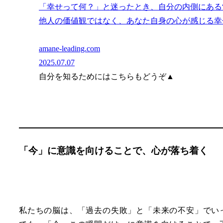
「幸せって何？」と迷ったとき、自分の内側にある
他人の価値観ではなく、あなた自身の心が感じる幸
amane-leading.com
2025.07.07
自分を知るためにはこちらもどうぞ▲
「今」に意識を向けることで、心が落ち着く
私たちの脳は、「過去の失敗」と「未来の不安」でい