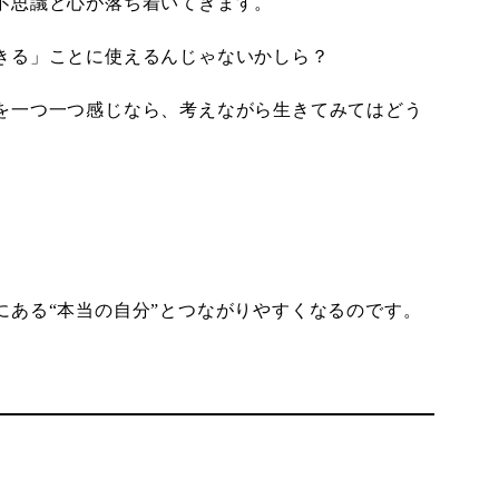
不思議と心が落ち着いてきます。
きる」ことに使えるんじゃないかしら？
を一つ一つ感じなら、考えながら生きてみてはどう
にある“本当の自分”とつながりやすくなるのです。