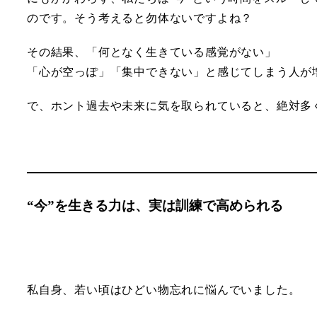
のです。そう考えると勿体ないですよね？
その結果、「何となく生きている感覚がない」
「心が空っぽ」「集中できない」と感じてしまう人が
で、ホント過去や未来に気を取られていると、絶対多
“今”を生きる力は、実は訓練で高められる
私自身、若い頃はひどい物忘れに悩んでいました。