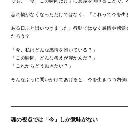
でも、「今、この瞬間だけ」に意識を向けることで、
忘れ物がなくなっただけではなく、「これって今を生
ある日ふと思いつきました。行動ではなく感情や感覚
だろう？
「今、私はどんな感情を抱いている？」
「この瞬間、どんな考えが浮かんだ？」
「これからどう動きたい？」
そんなふうに問いかけてあげると、今を生きつつ内側
魂の視点では「今」しか意味がない