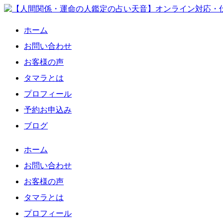
ホーム
お問い合わせ
お客様の声
タマラとは
プロフィール
予約お申込み
ブログ
ホーム
お問い合わせ
お客様の声
タマラとは
プロフィール