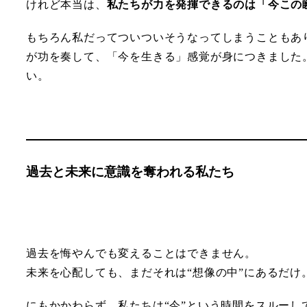
けれど本当は、
私たちが力を発揮できるのは「今この
もちろん私だってついついそうなってしまうこともあ
が功を奏して、「今を生きる」感覚が身につきました
い。
過去と未来に意識を奪われる私たち
過去を悔やんでも変えることはできません。
未来を心配しても、まだそれは“想像の中”にあるだけ
にもかかわらず、私たちは“今”という時間をスルー